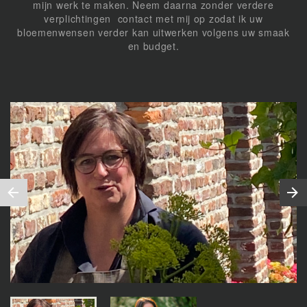
mijn werk te maken. Neem daarna zonder verdere
verplichtingen contact met mij op zodat ik uw
bloemenwensen verder kan uitwerken volgens uw smaak
en budget.