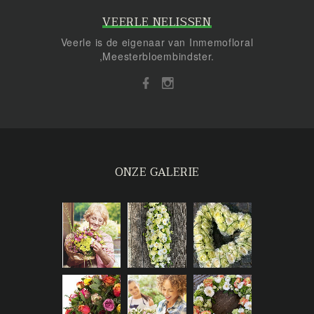
VEERLE NELISSEN
Veerle is de eigenaar van Inmemofloral
,Meesterbloembindster.
ONZE GALERIE