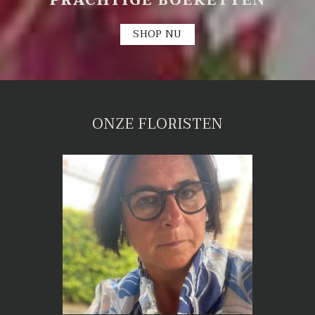
PRACHTIGE BOEKETTEN
SHOP NU
ONZE FLORISTEN