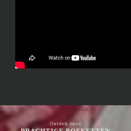
Ontdek onze