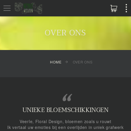
OVER ONS
HOME
OVER ONS
UNIEKE BLOEMSCHIKKINGEN
Veerle, Floral Design, bloemen zoals u rouwt
Ik vertaal uw emoties bij een overlijden in uniek grafwerk